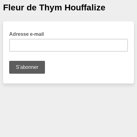
Fleur de Thym Houffalize
Adresse e-mail